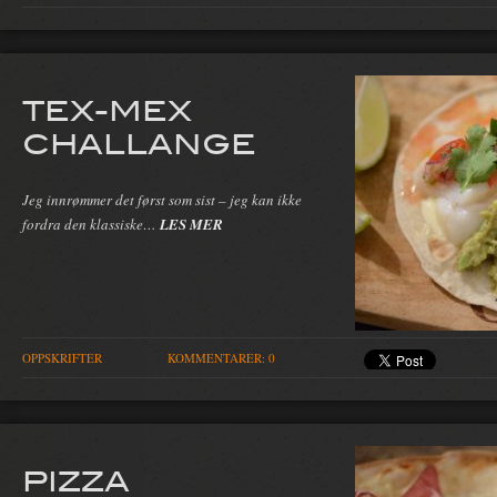
TEX-MEX
CHALLANGE
Jeg innrømmer det først som sist – jeg kan ikke
fordra den klassiske…
LES MER
OPPSKRIFTER
KOMMENTARER: 0
PIZZA