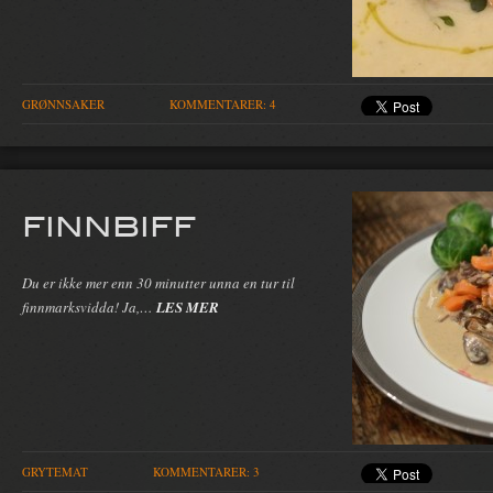
GRØNNSAKER
KOMMENTARER: 4
FINNBIFF
Du er ikke mer enn 30 minutter unna en tur til
finnmarksvidda! Ja,…
LES MER
GRYTEMAT
KOMMENTARER: 3