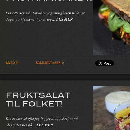
Vinterferien står for døren og muligheten til lange
dager på kjøkkenet åpner seg…
LES MER
BRUNCH
KOMMENTARER: 0
FRUKTSALAT
TIL FOLKET!
Det er ikke så ofte jeg legger ut oppskrifter på
desserter her på…
LES MER