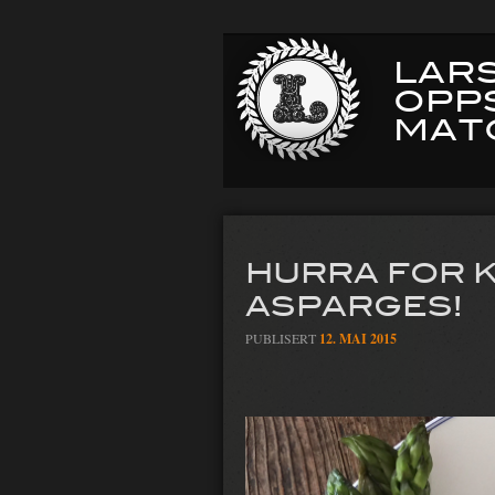
LARS
OPP
MAT
HURRA FOR K
ASPARGES!
PUBLISERT
12. MAI 2015