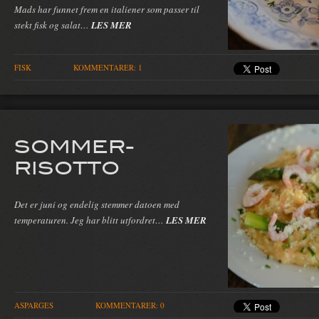
Mads har funnet frem en italiener som passer til
stekt fisk og salat…
LES MER
FISK
KOMMENTARER: 1
SOMMER-
RISOTTO
Det er juni og endelig stemmer datoen med
temperaturen. Jeg har blitt utfordret…
LES MER
ASPARGES
KOMMENTARER: 0