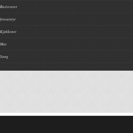
Basisvarer
fotoutstyr
Kjøkkenet
Mat
Sang