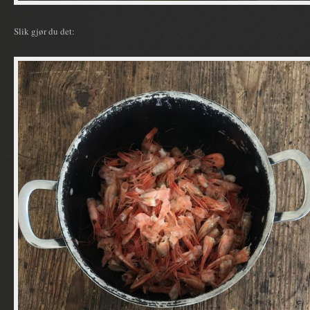
Slik gjør du det: