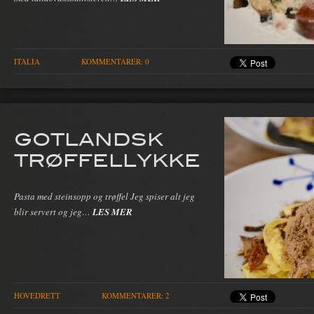
ITALIA
KOMMENTARER: 0
GOTLANDSK
TRØFFELLYKKE
Pasta med steinsopp og trøffel Jeg spiser alt jeg
blir servert og jeg…
LES MER
HOVEDRETT
KOMMENTARER: 2