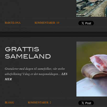
BARCELONA
KOMMENTARER: 10
GRATTIS
SAMELAND
Gratulerer med dagen til samefolket, vår stolte
utbefolkning! I dag er det nasjonaldagen…
LES
MER
BLOGG
KOMMENTARER: 2