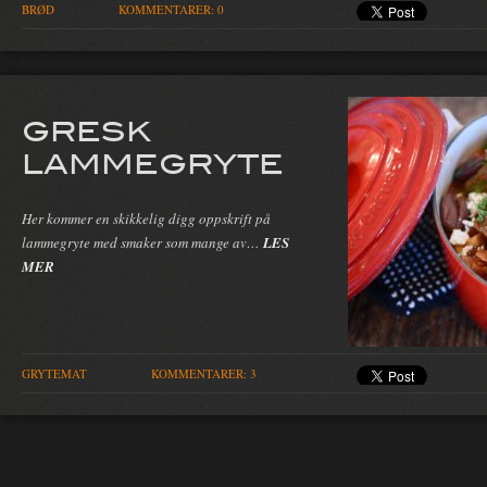
BRØD
KOMMENTARER: 0
GRESK
LAMMEGRYTE
Her kommer en skikkelig digg oppskrift på
lammegryte med smaker som mange av…
LES
MER
GRYTEMAT
KOMMENTARER: 3