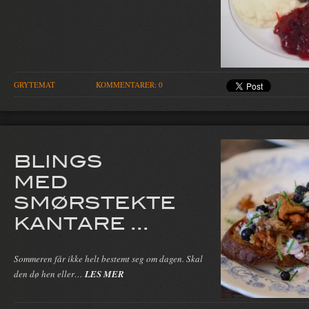
GRYTEMAT
KOMMENTARER: 0
BLINGS
MED
SMØRSTEKTE
KANTARE ...
Sommeren får ikke helt bestemt seg om dagen. Skal
den dø hen eller…
LES MER