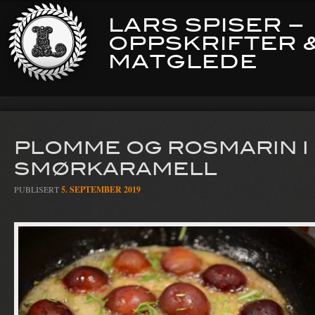
LARS SPISER –
OPPSKRIFTER 
MATGLEDE
PLOMME OG ROSMARIN I
SMØRKARAMELL
PUBLISERT
5. SEPTEMBER 2019