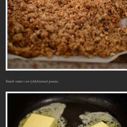
Smelt smør i en tykkbunnet panne.