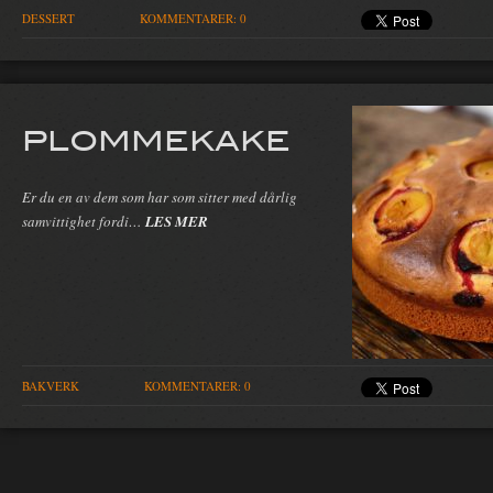
DESSERT
KOMMENTARER: 0
PLOMMEKAKE
Er du en av dem som har som sitter med dårlig
samvittighet fordi…
LES MER
BAKVERK
KOMMENTARER: 0