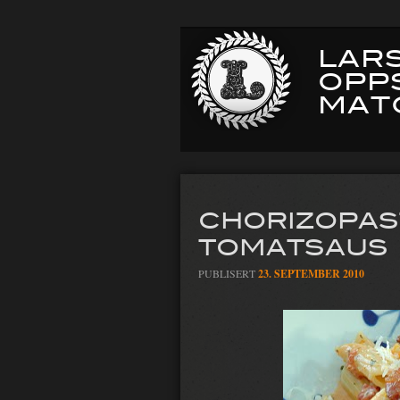
LARS
OPP
MAT
CHORIZOPAS
TOMATSAUS
PUBLISERT
23. SEPTEMBER 2010