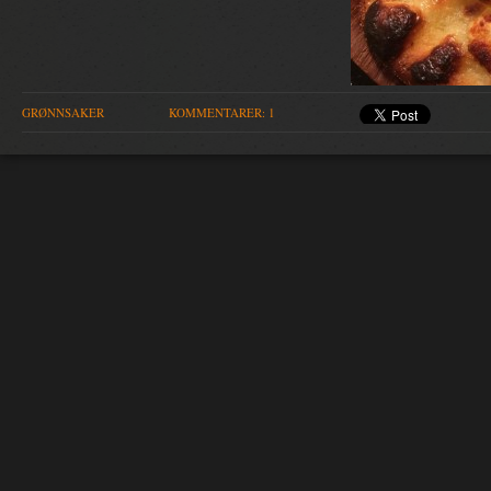
GRØNNSAKER
KOMMENTARER: 1