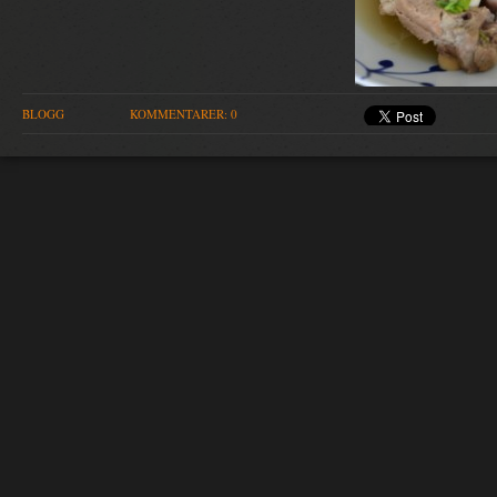
BLOGG
KOMMENTARER: 0