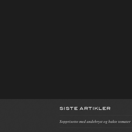
SISTE ARTIKLER
Sopprisotto med andebryst og bakte tomater