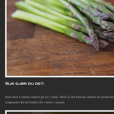
Slik gjør du det:
Start med å smelte smøret på lav varme. Skill så det klarede smøret fra melkesto
tempereres før du bruker det videre i sausen.