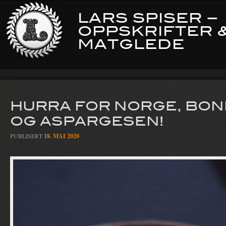
LARS SPISER –
OPPSKRIFTER 
MATGLEDE
HURRA FOR NORGE, BO
OG ASPARGESEN!
PUBLISERT
18. MAI 2020