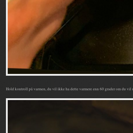
Hold kontroll på varmen, du vil ikke ha dette varmere enn 60 grader om du vil