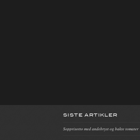
SISTE ARTIKLER
Sopprisotto med andebryst og bakte tomater