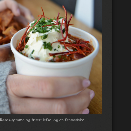
Røros-rømme og fritert lefse, og en fantastiske