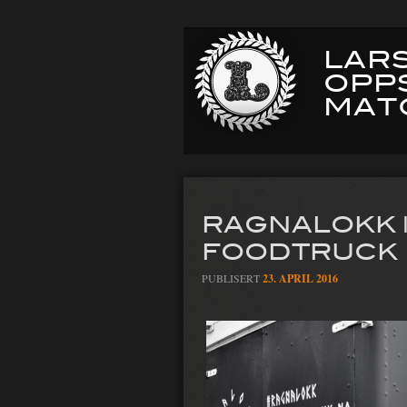
LARS
OPP
MAT
RAGNALOKK 
FOODTRUCK
PUBLISERT
23. APRIL 2016