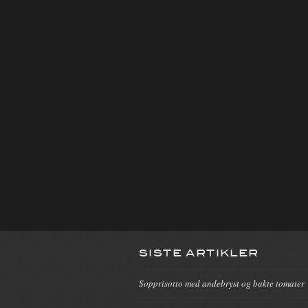
SISTE ARTIKLER
Sopprisotto med andebryst og bakte tomater