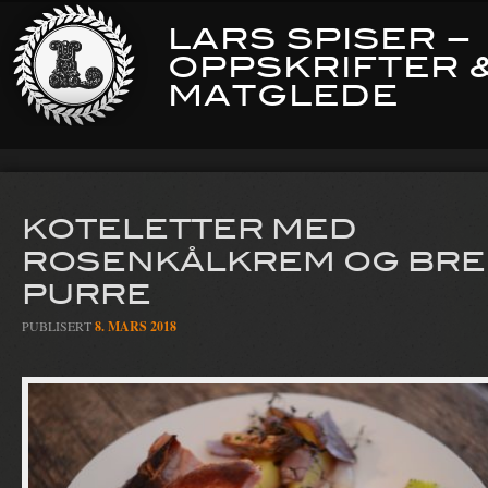
LARS SPISER –
OPPSKRIFTER 
MATGLEDE
KOTELETTER MED
ROSENKÅLKREM OG BRE
PURRE
PUBLISERT
8. MARS 2018