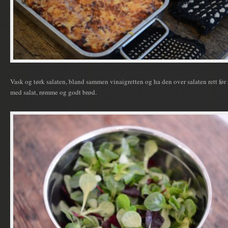
Vask og tørk salaten, bland sammen vinaigretten og ha den over salaten rett før
med salat, rømme og godt brød.