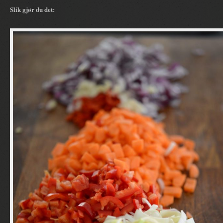
Slik gjør du det: