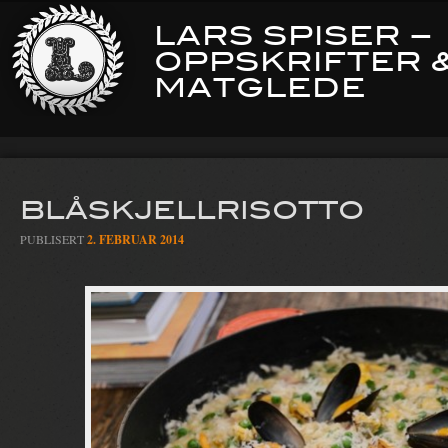
LARS SPISER –
OPPSKRIFTER 
MATGLEDE
BLÅSKJELLRISOTTO
PUBLISERT
2. FEBRUAR 2014