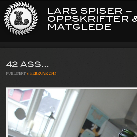
LARS SPISER –
OPPSKRIFTER 
MATGLEDE
42 ASS…
PUBLISERT
8. FEBRUAR 2013