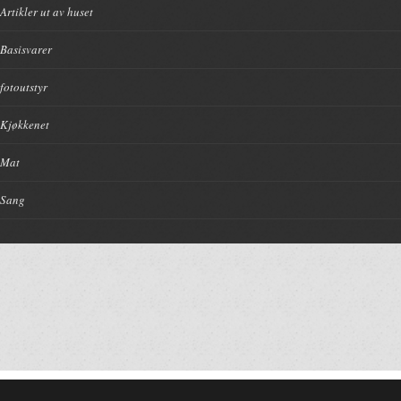
Artikler ut av huset
Basisvarer
fotoutstyr
Kjøkkenet
Mat
Sang