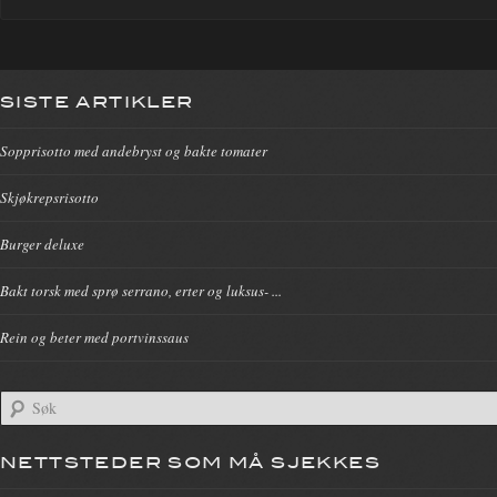
SISTE ARTIKLER
Sopprisotto med andebryst og bakte tomater
Skjøkrepsrisotto
Burger deluxe
Bakt torsk med sprø serrano, erter og luksus- ...
Rein og beter med portvinssaus
NETTSTEDER SOM MÅ SJEKKES