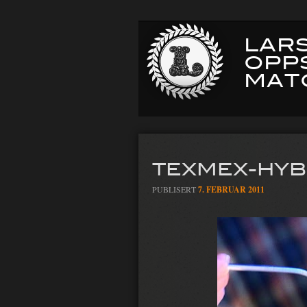
LARS
OPP
MAT
TEXMEX-HYB
PUBLISERT
7. FEBRUAR 2011