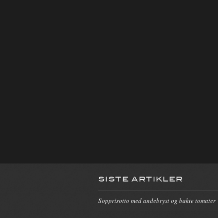
SISTE ARTIKLER
Sopprisotto med andebryst og bakte tomater