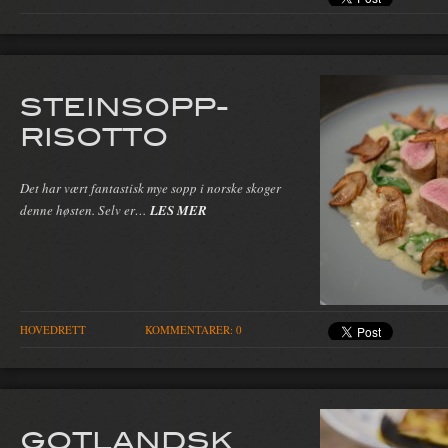
STEINSOPP-
RISOTTO
Det har vært fantastisk mye sopp i norske skoger
denne høsten. Selv er…
LES MER
HOVEDRETT
KOMMENTARER: 0
GOTLANDSK