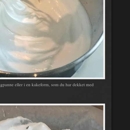
angpanne eller i en kakeform, som du har dekket med