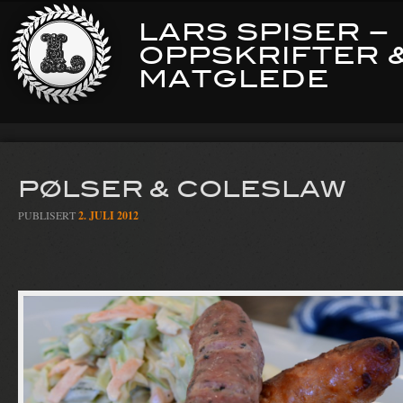
LARS SPISER –
OPPSKRIFTER 
MATGLEDE
PØLSER & COLESLAW
PUBLISERT
2. JULI 2012