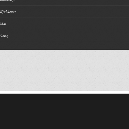
Kjøkkenet
Mat
Sang