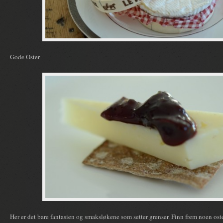
Gode Oster
Her er det bare fantasien og smaksløkene som setter grenser. Finn frem noen oste