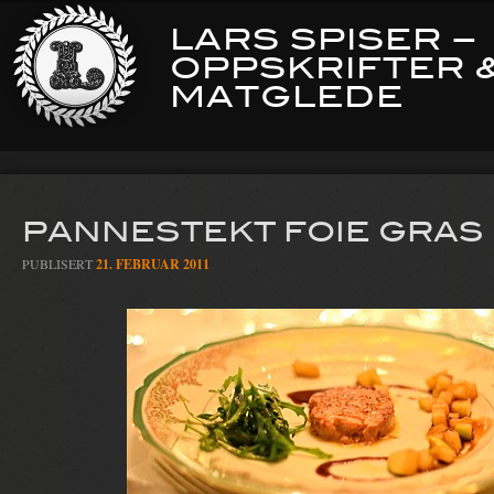
LARS SPISER –
OPPSKRIFTER 
MATGLEDE
PANNESTEKT FOIE GRAS
PUBLISERT
21. FEBRUAR 2011