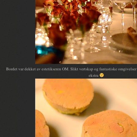
Bordet var dekket av estetikseren OM. Slikt vertskap og fantastiske omgivelser
ekstra