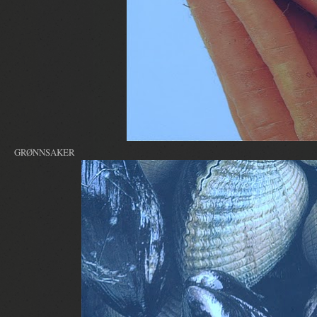
GRØNNSAKER