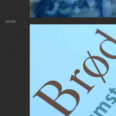
OSTER