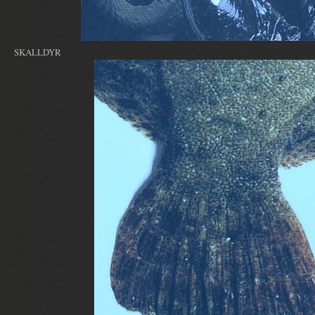
SKALLDYR