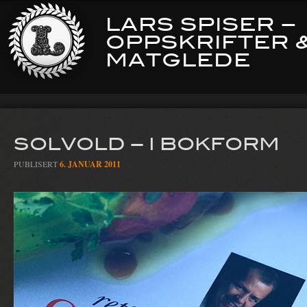
LARS SPISER –
OPPSKRIFTER 
MATGLEDE
SOLVOLD – I BOKFORM
PUBLISERT
6. JANUAR 2011