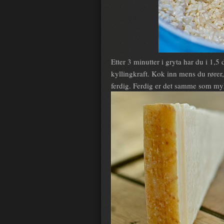
Etter 3 minutter i gryta har du i 1,5 
kyllingkraft. Kok inn mens du rører, 
ferdig. Ferdig er det samme som my