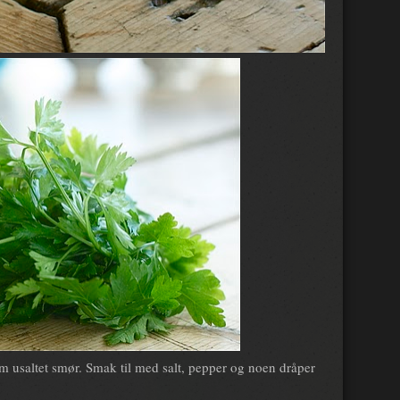
 usaltet smør. Smak til med salt, pepper og noen dråper