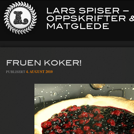
LARS SPISER –
OPPSKRIFTER 
MATGLEDE
FRUEN KOKER!
PUBLISERT
4. AUGUST 2010