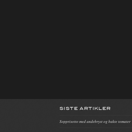
SISTE ARTIKLER
Sopprisotto med andebryst og bakte tomater