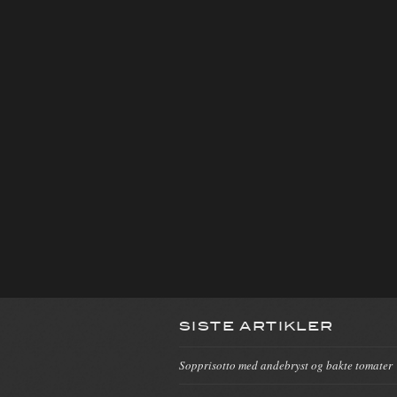
SISTE ARTIKLER
Sopprisotto med andebryst og bakte tomater