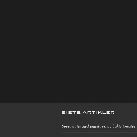
SISTE ARTIKLER
Sopprisotto med andebryst og bakte tomater