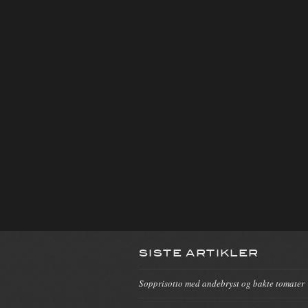
SISTE ARTIKLER
Sopprisotto med andebryst og bakte tomater