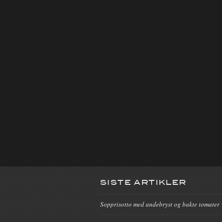
SISTE ARTIKLER
Sopprisotto med andebryst og bakte tomater