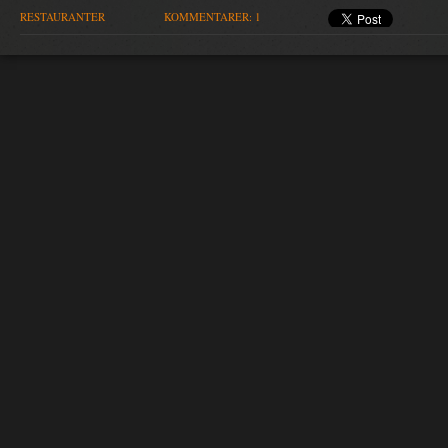
RESTAURANTER
KOMMENTARER: 1