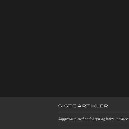
SISTE ARTIKLER
Sopprisotto med andebryst og bakte tomater