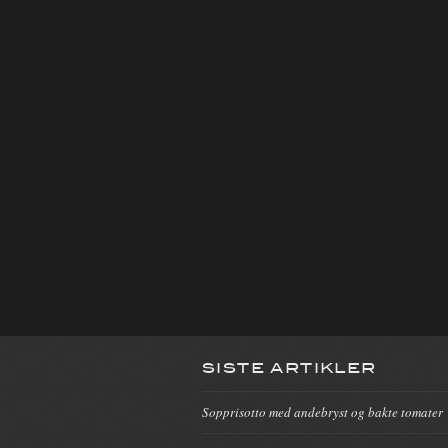
SISTE ARTIKLER
Sopprisotto med andebryst og bakte tomater