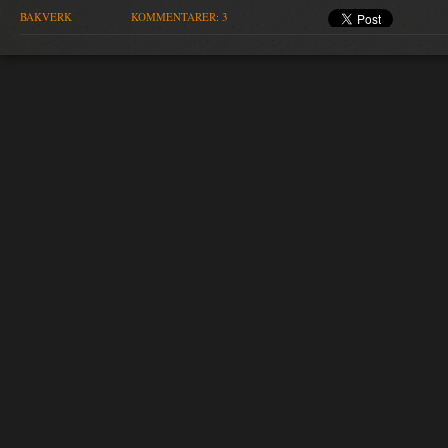
BAKVERK
KOMMENTARER: 3