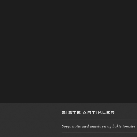
SISTE ARTIKLER
Sopprisotto med andebryst og bakte tomater