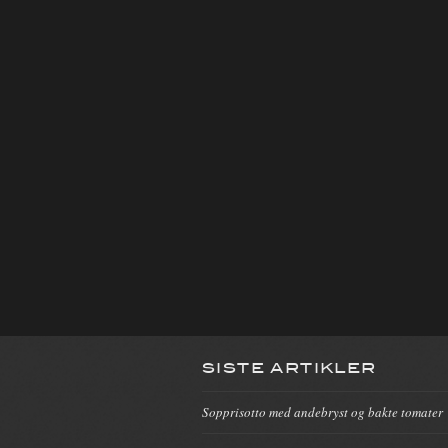
SISTE ARTIKLER
Sopprisotto med andebryst og bakte tomater